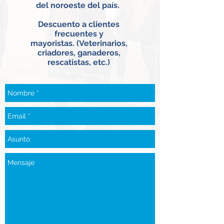
del noroeste del país.
Descuento a clientes
frecuentes y
mayoristas.
(Veterinarios,
criadores, ganaderos,
rescatistas, etc.)