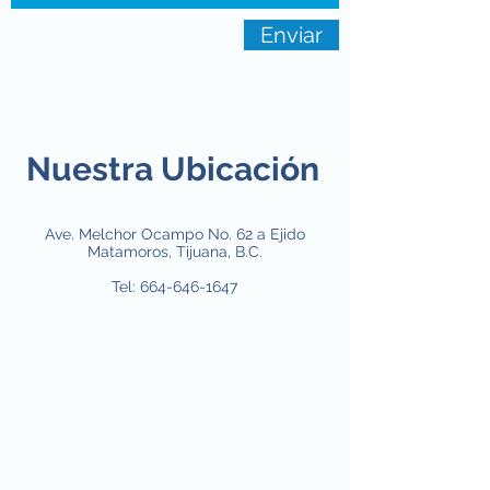
Enviar
Nuestra Ubicación
Ave. Melchor Ocampo No. 62 a Ejido
Matamoros, Tijuana, B.C.
Tel:
664-646-1647