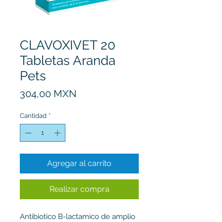
CLAVOXIVET 20
Tabletas Aranda
Pets
Precio
304,00 MXN
Cantidad
*
Agregar al carrito
Realizar compra
Antibiotico B-lactamico de amplio