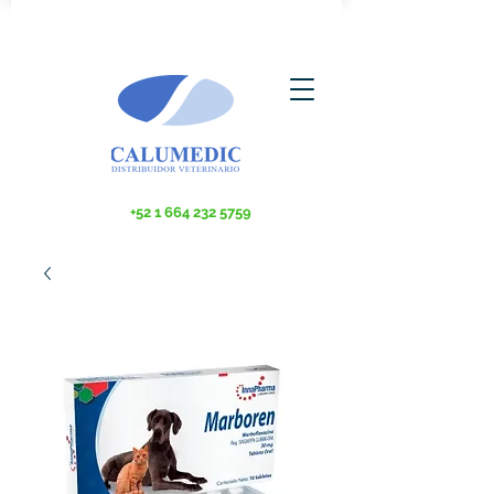
+52 1 664 232 5759