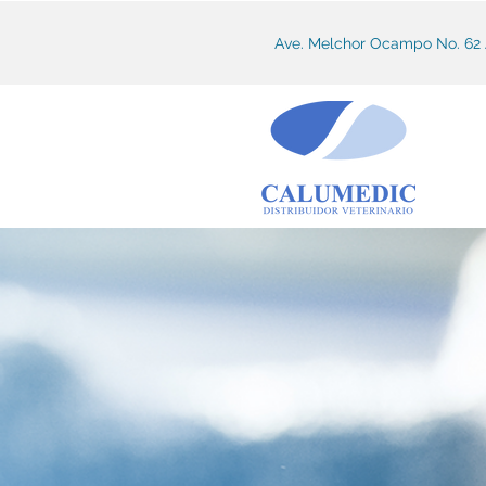
Ave. Melchor Ocampo No. 62 A