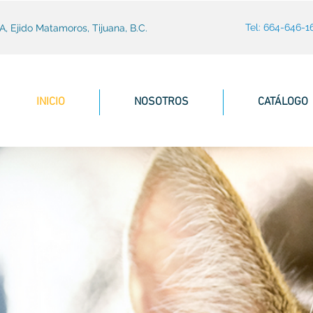
Tel: 664-646-1
, Ejido Matamoros, Tijuana, B.C.
INICIO
NOSOTROS
CATÁLOGO